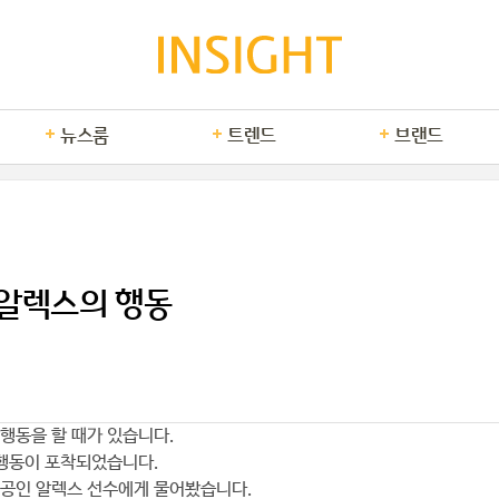
뉴스룸
트렌드
브랜드
알렉스의 행동
행동을 할 때가 있습니다.
 행동이 포착되었습니다.
공인 알렉스 선수에게 물어봤습니다.