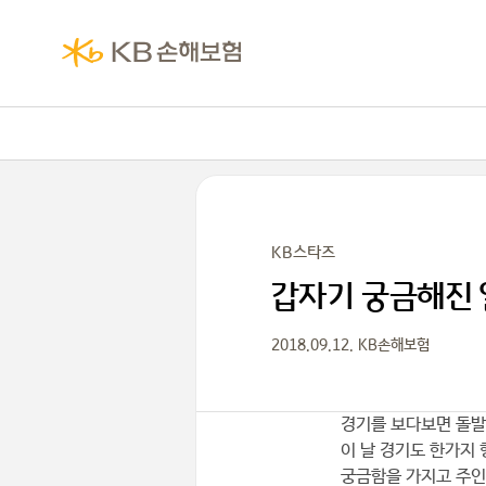
KB스타즈
갑자기 궁금해진 
2018.09.12. KB손해보험
경기를 보다보면 돌발
이 날 경기도 한가지
궁금함을 가지고 주인