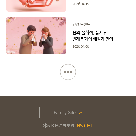
2026.04.15
건강 트렌드
봄의 불청객, 꽃가루
알레르기의 예방과 관리
2026.04.06
Family Site