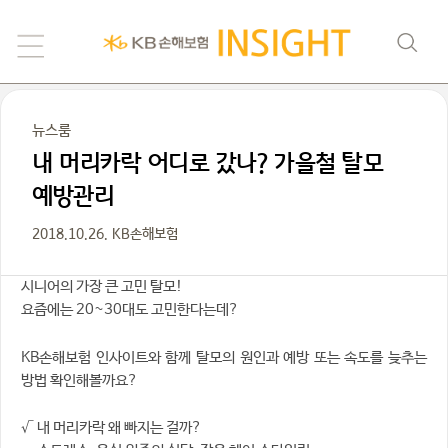
뉴스룸
내 머리카락 어디로 갔나? 가을철 탈모
예방관리
2018.10.26. KB손해보험
시니어의 가장 큰 고민 탈모!
요즘에는 20~30대도 고민한다는데?
KB손해보험 인사이트와 함께 탈모의 원인과 예방 또는 속도를 늦추는
방법 확인해볼까요?
√ 내 머리카락 왜 빠지는 걸까?