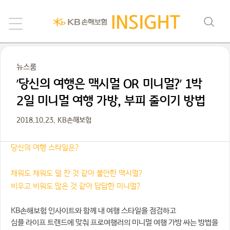
뉴스룸
’당신의 여행은 맥시멀 OR 미니멀?’ 1박
2일 미니멀 여행 가방, 부피 줄이기 방법
2018.10.23. KB손해보험
당신의 여행 스타일은?
채워도 채워도 덜 찬 것 같아 불안한 맥시멀?
비우고 비워도 많은 것 같아 답답한 미니멀?
KB손해보험 인사이트와 함께 내 여행 스타일을 점검하고
심플 라이프 트렌드에 맞춰 프로여행러의 미니멀 여행 가방 싸는 방법을