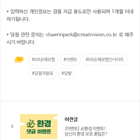
* 입력하신 개인정보는 경품 지급 용도로만 사용되며 1개월 이내
파기됩니다.
* 당첨 관련 문의는 chaerinpark@creativision.co.kr 로 해주
시기 바랍니다.
#KB손해보험
#이벤트
#KB손해보험인사이트
#당첨자발표
#당발
이전글
[이벤트] 必환경 이벤트!
당신의 환경 보호 꿀팁은?