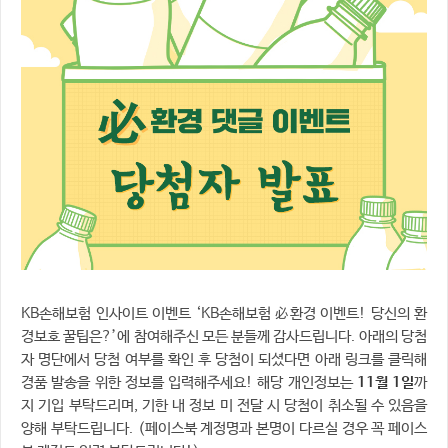
KB손해보험 인사이트 이벤트 ‘KB손해보험 必환경 이벤트! 당신의 환
경보호 꿀팁은?’에 참여해주신 모든 분들께 감사드립니다. 아래의 당첨
자 명단에서 당첨 여부를 확인 후 당첨이 되셨다면 아래 링크를 클릭해
경품 발송을 위한 정보를 입력해주세요! 해당 개인정보는
11월 1일
까
지 기입 부탁드리며, 기한 내 정보 미 전달 시 당첨이 취소될 수 있음을
양해 부탁드립니다. (페이스북 계정명과 본명이 다르실 경우 꼭 페이스