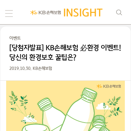
이벤트
[당첨자발표] KB손해보험 必환경 이벤트!
당신의 환경보호 꿀팁은?
2019.10.30. KB손해보험