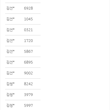
김선*
6928
김선*
1045
김선*
0321
김선*
1720
김선*
5867
김선*
6895
김선*
9002
김성*
8242
김성*
3979
김성*
5997