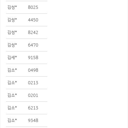
김성*
8025
김성*
4450
김성*
8242
김성*
6470
김세*
9158
김소*
0498
김소*
0213
김소*
0201
김소*
6213
김소*
9348