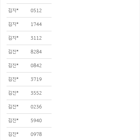
김지*
0512
김지*
1744
김지*
3112
김진*
8284
김진*
0842
김진*
3719
김진*
3552
김진*
0236
김진*
5940
김진*
0978