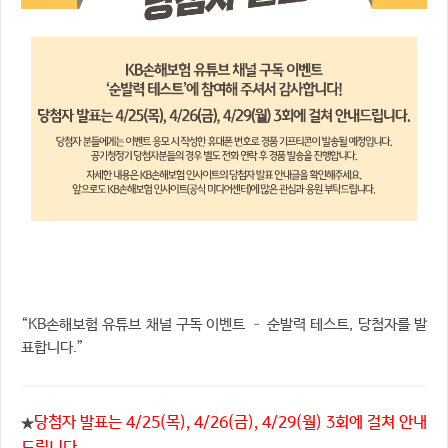
“KB손해보험 유튜브 채널 구독 이벤트 – 순발력 테스트, 당첨자를 발
표합니다.”
당첨자 발표는 4/25(목), 4/26(금), 4/29(월) 3회에 걸쳐 안내
★
드립니다.