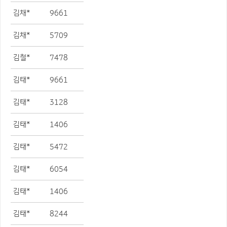
김채*
9661
김채*
5709
김철*
7478
김태*
9661
김태*
3128
김태*
1406
김태*
5472
김태*
6054
김태*
1406
김태*
8244