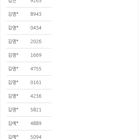
김연*
9263
김영*
8943
김영*
0434
김영*
2026
김영*
1669
김영*
4755
김영*
0161
김영*
4236
김영*
5821
김예*
4889
김예*
5094