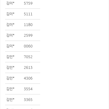
김미*
5759
김미*
5111
김미*
1180
김미*
2599
김미*
0060
김민*
7052
김민*
2613
김민*
4306
김민*
3554
김민*
3365