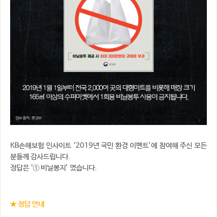
KB손해보험 인사이트 ‘2019년 국민 환경 이벤트’에 참여해 주신 모든
분들께 감사드립니다.
정답은 ‘① 비닐봉지’ 였습니다.
★ 정답 안내