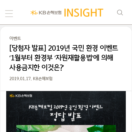
이벤트
[당첨자 발표] 2019년 국민 환경 이벤트
‘1월부터 환경부 ‘자원재활용법’에 의해
사용금지한 이것은?’
2019.01.17. KB손해보험