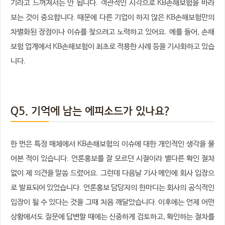
기라고 느껴져서는 안 됩니다. 객관적인 시각으로 KB손해보험을 바라
보는 것이 중요합니다. 때문에 다른 기업이 하지 않은 KB손해보험만의
차별화된 장점이나 이슈를 찾으려고 노력하고 있어요. 예를 들어, 손해
보험 업계에서 KB손해보험이 최초로 적용한 사례 등을 기사화하고 있습
니다.
Q5. 기억에 남는 에피소드가 있나요?
한 번은 특정 매체에서 KB손해보험의 이슈에 대한 개인적인 생각을 물
어본 적이 있습니다. 언론홍보를 잘 모르던 시절이라 별다른 확인 절차
없이 제 의견을 말씀 드렸어요. 그런데 다음날 기사 메인에 회사 입장으
로 발표되어 있었습니다. 언론홍보 담당자의 한마디는 회사의 공식적인
입장이 될 수 있다는 것을 그때 처음 깨달았습니다. 이후에는 언제 어떤
상황에서도 질문에 답변할 때에는 신중하게 검토하고, 확인하는 절차를