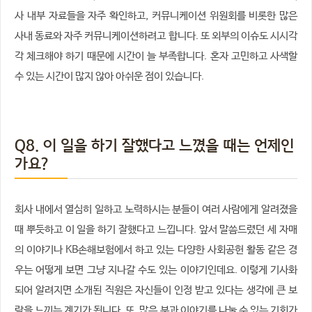
사 내부 자료들을 자주 확인하고, 커뮤니케이션 위원회를 비롯한 많은
사내 동료와 자주 커뮤니케이션하려고 합니다. 또 외부의 이슈도 시시각
각 체크해야 하기 때문에 시간이 늘 부족합니다. 혼자 고민하고 사색할
수 있는 시간이 많지 않아 아쉬운 점이 있습니다.
Q8. 이 일을 하기 잘했다고 느꼈을 때는 언제인
가요?
회사 내에서 열심히 일하고 노력하시는 분들이 여러 사람에게 알려졌을
때 뿌듯하고 이 일을 하기 잘했다고 느낍니다. 앞서 말씀드렸던 세 자매
의 이야기나 KB손해보험에서 하고 있는 다양한 사회공헌 활동 같은 경
우는 어떻게 보면 그냥 지나갈 수도 있는 이야기인데요. 이렇게 기사화
되어 알려지면 소개된 직원은 자신들이 인정 받고 있다는 생각에 큰 보
람을 느끼는 계기가 됩니다. 또, 많은 분과 이야기를 나눌 수 있는 기회가