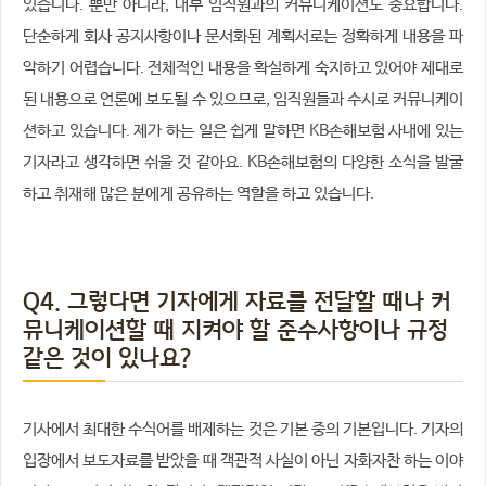
있습니다. 뿐만 아니라, 내부 임직원과의 커뮤니케이션도 중요합니다.
단순하게 회사 공지사항이나 문서화된 계획서로는 정확하게 내용을 파
악하기 어렵습니다. 전체적인 내용을 확실하게 숙지하고 있어야 제대로
된 내용으로 언론에 보도될 수 있으므로, 임직원들과 수시로 커뮤니케이
션하고 있습니다. 제가 하는 일은 쉽게 말하면 KB손해보험 사내에 있는
기자라고 생각하면 쉬울 것 같아요. KB손해보험의 다양한 소식을 발굴
하고 취재해 많은 분에게 공유하는 역할을 하고 있습니다.
Q4. 그렇다면 기자에게 자료를 전달할 때나 커
뮤니케이션할 때 지켜야 할 준수사항이나 규정
같은 것이 있나요?
기사에서 최대한 수식어를 배제하는 것은 기본 중의 기본입니다. 기자의
입장에서 보도자료를 받았을 때 객관적 사실이 아닌 자화자찬 하는 이야