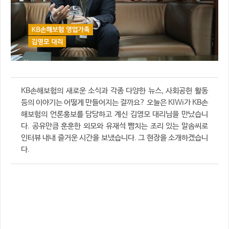
KB손해보험의 새로운 소식과 각종 다양한 뉴스, 사회공헌 활동
등의 이야기는 어떻게 만들어지는 걸까요? 오늘은 KIWi가 KB손
해보험의 언론홍보를 담당하고 계신 김영모 대리님을 만났습니
다. 공유만큼 훈훈한 외모와 유재석 뺨치는 조리 있는 말솜씨로
인터뷰 내내 즐거운 시간을 보냈습니다. 그 현장을 소개하겠습니
다.