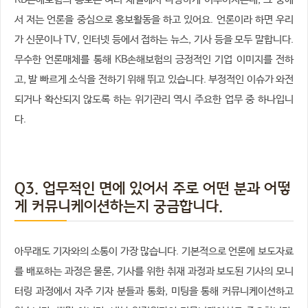
KB손해보험의 홍보는 여러 채널에서 다양하게 이루어지는데, 그 중에
서 저는 언론을 중심으로 홍보활동을 하고 있어요. 언론이라 하면 우리
가 신문이나 TV, 인터넷 등에서 접하는 뉴스, 기사 등을 모두 말합니다.
무수한 언론매체를 통해 KB손해보험의 긍정적인 기업 이미지를 전하
고, 발 빠르게 소식을 전하기 위해 뛰고 있습니다. 부정적인 이슈가 와전
되거나 확산되지 않도록 하는 위기관리 역시 주요한 업무 중 하나입니
다.
Q3. 업무적인 면에 있어서 주로 어떤 분과 어떻
게 커뮤니케이션하는지 궁금합니다.
아무래도 기자와의 소통이 가장 많습니다. 기본적으로 언론에 보도자료
를 배포하는 과정은 물론, 기사를 위한 취재 과정과 보도된 기사의 모니
터링 과정에서 자주 기자 분들과 통화, 미팅을 통해 커뮤니케이션하고