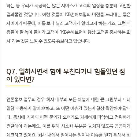
하는 등 우리가 제공하는 많은 서비스가 고객의 입장을 충분히 고민한
결과물인 것입니다. 이런 것들이 KB손해보험의 비전을 드러내는 좋은
사례이기 때문에, 이를 보다 널리 고객에게 알리고자 하는 거죠. 그런 내
용들이 잘 녹아 들어가 고객이 ‘KB손해보험이 항상 고객을 중시하는 회
사’라는 것을 느낄 수 있도록 홍보하고 있습니다.
Q7. 일하시면서 힘에 부친다거나 힘들었던 점
이 있다면?
언론홍보 업무의 경우 회사 내부의 모든 채널에 대한 큰 그림부터 디테
일한 내용까지 알아야 하고, 또 어떤 이슈가 있는지 항상 확인해야 합니
다. 동시에 기자의 어떤 문의가 오더라도 자세하게 파악하고 정확하게
전달해야 하는데요. 이를 위해 사소한 부분을 놓치지 않도록 꼼꼼하게
체크하고 있어요. 회사 내에서 일어나는 일이나 이슈를 알기 위해서 회