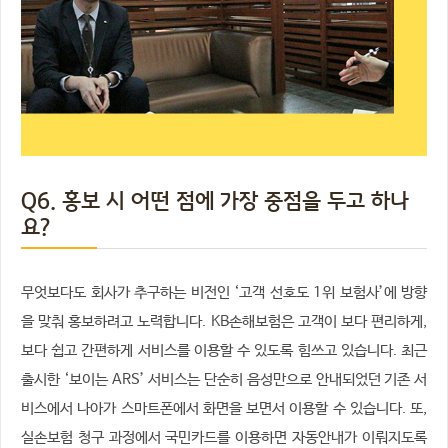
Q6. 홍보 시 어떤 점에 가장 중점을 두고 하나
요?
무엇보다도 회사가 추구하는 비전인 ‘고객 선호도 1위 보험사’에 방향
을 맞춰 홍보하려고 노력합니다. KB손해보험은 고객이 보다 편리하게,
보다 쉽고 간편하게 서비스를 이용할 수 있도록 힘쓰고 있습니다. 최근
출시한 ‘보이는 ARS’ 서비스는 단순히 음성만으로 안내되었던 기존 서
비스에서 나아가 스마트폰에서 화면을 보면서 이용할 수 있습니다. 또,
실손보험 청구 과정에서 국민카드를 이용하면 자동안내가 이뤄지도록