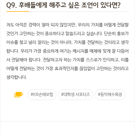
Q9. 후배들에게 해주고 싶은 조언이 있다면?
저도 아직은 경력이 얼마 되지 않았지만, 우리의 가치를 어떻게 전달할
것인가 고민하는 것이 중요하다고 말씀드리고 싶습니다. 단순히 홍보가
이슈를 찾고 널리 알리는 것이 아니라, 가치를 전달하는 것이라고 생각
합니다. 우리가 가장 중요하게 여기는 메시지를 매체에 맞게 잘 다듬어
서 전달해야 합니다. 전달하고자 하는 가치를 스스로가 인식하고, 이를
어떻게 전달하는 것이 가장 효과적인지를 끊임없이 고민하는 것이라고
생각합니다.
#KB손해보험
#대학생 서포터즈
#동막해수욕장