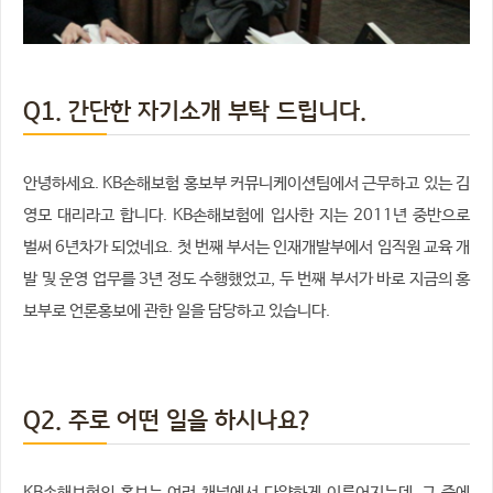
Q1. 간단한 자기소개 부탁 드립니다.
안녕하세요. KB손해보험 홍보부 커뮤니케이션팀에서 근무하고 있는 김
영모 대리라고 합니다. KB손해보험에 입사한 지는 2011년 중반으로
벌써 6년차가 되었네요. 첫 번째 부서는 인재개발부에서 임직원 교육 개
발 및 운영 업무를 3년 정도 수행했었고, 두 번째 부서가 바로 지금의 홍
보부로 언론홍보에 관한 일을 담당하고 있습니다.
Q2. 주로 어떤 일을 하시나요?