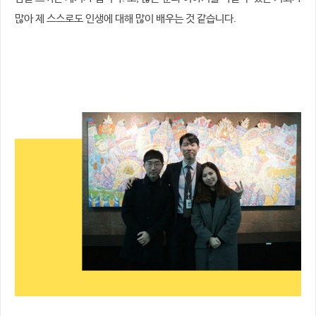
많아 제 스스로도 인생에 대해 많이 배우는 것 같습니다.