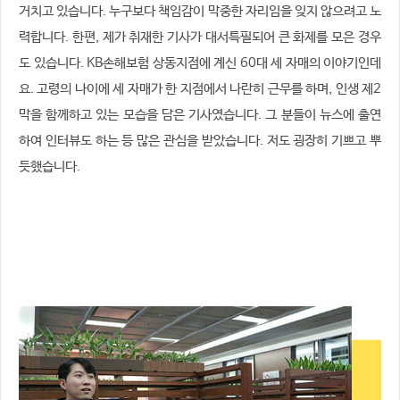
거치고 있습니다. 누구보다 책임감이 막중한 자리임을 잊지 않으려고 노
력합니다. 한편, 제가 취재한 기사가 대서특필되어 큰 화제를 모은 경우
도 있습니다. KB손해보험 상동지점에 계신 60대 세 자매의 이야기인데
요. 고령의 나이에 세 자매가 한 지점에서 나란히 근무를 하며, 인생 제2
막을 함께하고 있는 모습을 담은 기사였습니다. 그 분들이 뉴스에 출연
하여 인터뷰도 하는 등 많은 관심을 받았습니다. 저도 굉장히 기쁘고 뿌
듯했습니다.