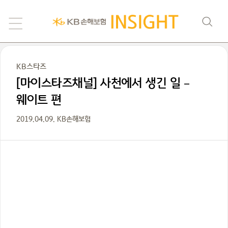
KB스타즈
[마이스타즈채널] 사천에서 생긴 일 –
웨이트 편
2019.04.09. KB손해보험