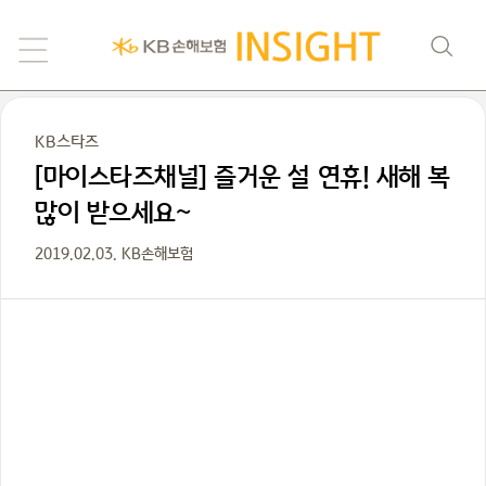
KB스타즈
[마이스타즈채널] 즐거운 설 연휴! 새해 복
많이 받으세요~
2019.02.03. KB손해보험