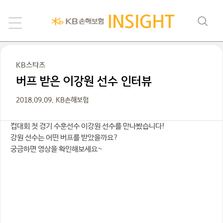
KB스타즈
버프 받은 이강원 선수 인터뷰
2018.09.09. KB손해보험
컵대회 첫 경기 수훈선수 이강원 선수를 만나봤습니다!
강원 선수는 어떤 버프를 받았을까요?
궁금하면 영상을 확인해보세요~