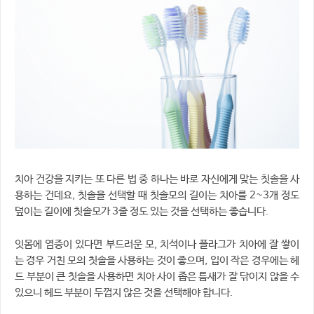
치아 건강을 지키는 또 다른 법 중 하나는 바로 자신에게 맞는 칫솔을 사
용하는 건데요, 칫솔을 선택할 때 칫솔모의 길이는 치아를 2~3개 정도
덮이는 길이에 칫솔모가 3줄 정도 있는 것을 선택하는 좋습니다.
잇몸에 염증이 있다면 부드러운 모, 치석이나 플라그가 치아에 잘 쌓이
는 경우 거친 모의 칫솔을 사용하는 것이 좋으며, 입이 작은 경우에는 헤
드 부분이 큰 칫솔을 사용하면 치아 사이 좁은 틈새가 잘 닦이지 않을 수
있으니 헤드 부분이 두껍지 않은 것을 선택해야 합니다.