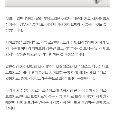
치과는 일반 병원과 달리 부담스러운 진료비 때문에 치료 시기를 놓쳐
방치하는 경우가 많은데요, 이에 대비해 치아보험에 가입하는 것도 좋은
방법입니다.
치아보험은 보험사별로 가입 조건이나 보장금액, 보장범위에 차이가 있
기 때문에 하나의 치아보험 상품만 보고 가입하는 것 보다는 몇 가지 보
험사의 상품을 비교한 후 가입을 하는 것이 중요합니다.
일반적인 치아보험의 보장내역은 보철치료와 보존치료로 나뉘는데요,
보철치료는 틀니 및 임플란트 치아보험 등이 이에 해당되며 보존치료는
잇몸치료, 충치, 레진, 크라운 등으로 보장 대상이 구분됩니다.
우리가 자주 받는 치료는 보존치료에 속하지만 큰 돈이 들어가는 치료는
보철치료인데요, 보철치료의 경우 가입 후 바로 보장이 이루어지지 않기
때문에 100% 보장은 언제부터 가능한지 알아보고 가입하는 것이 중요
합니다.