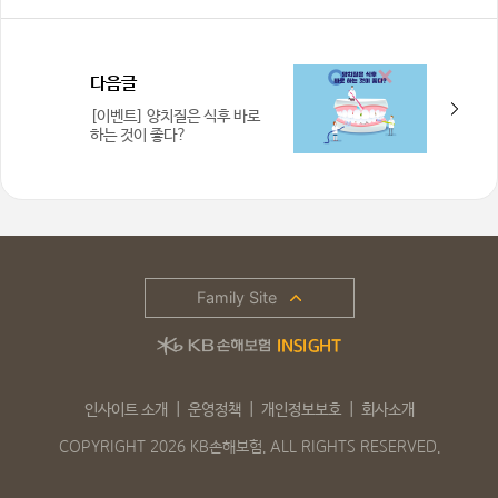
다음글
[이벤트] 양치질은 식후 바로
하는 것이 좋다?
Family Site
인사이트 소개
운영정책
개인정보보호
회사소개
COPYRIGHT 2026 KB손해보험. ALL RIGHTS RESERVED.