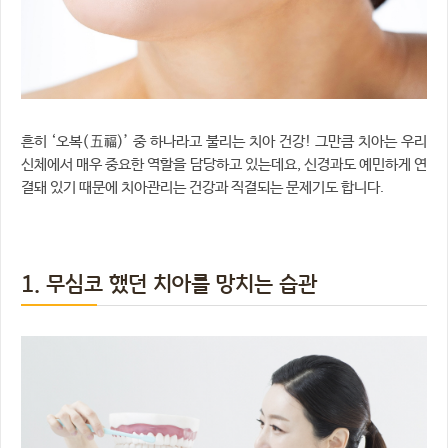
흔히 ‘오복(五福)’ 중 하나라고 불리는 치아 건강! 그만큼 치아는 우리
신체에서 매우 중요한 역할을 담당하고 있는데요, 신경과도 예민하게 연
결돼 있기 때문에 치아관리는 건강과 직결되는 문제기도 합니다.
1. 무심코 했던 치아를 망치는 습관