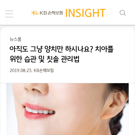
뉴스룸
아직도 그냥 양치만 하시나요? 치아를
위한 습관 및 칫솔 관리법
2019.08.23. KB손해보험