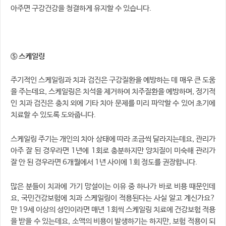
아주면 구강건강을 청결하게 유지할 수 있습니다.
⑤ 스케일링
주기적인 스케일링과 치과 검진은 구강질환을 예방하는 데 매우 큰 도움
을 주는데요, 스케일링은 치석을 제거하여 치주질환을 예방하며, 정기적
인 치과 검진은 충치 외에 기타 치아 문제를 미리 파악할 수 있어 초기에
치료할 수 있도록 도와줍니다.
스케일링 주기는 개인의 치아 상태에 따라 조금씩 달라지는데요, 관리가
아주 잘 된 경우라면 1년에 1회로 충분하지만 양치질이 미숙해 관리가
잘 안 된 경우라면 6개월에서 1년 사이에 1회 정도를 권장합니다.
많은 분들이 치과에 가기 망설이는 이유 중 하나가 바로 비용 때문인데
요, 국민건강보험에 치과 스케일링이 적용된다는 사실 알고 계신가요?
만 19세 이상의 성인이라면 매년 1회씩 스케일링 치료에 건강보험 적용
을 받을 수 있는데요, 소액의 비용이 발생하기는 하지만, 보험 적용이 되