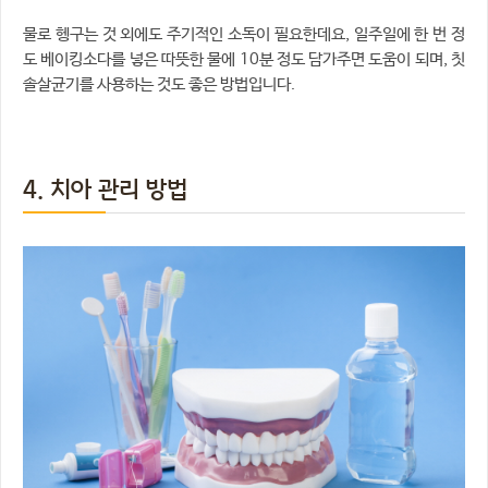
물로 헹구는 것 외에도 주기적인 소독이 필요한데요, 일주일에 한 번 정
도 베이킹소다를 넣은 따뜻한 물에 10분 정도 담가주면 도움이 되며, 칫
솔살균기를 사용하는 것도 좋은 방법입니다.
4. 치아 관리 방법