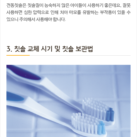
전동칫솔은 칫솔질이 능숙하지 않은 아이들이 사용하기 좋은데요, 잘못
사용하면 심한 압력으로 인해 치아 마모를 유발하는 부작용이 있을 수
있으니 주의해서 사용해야 합니다.
3. 칫솔 교체 시기 및 칫솔 보관법