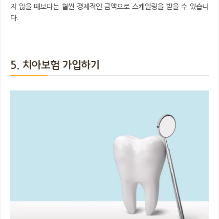
지 않을 때보다는 훨씬 경제적인 금액으로 스케일링을 받을 수 있습니
다.
5. 치아보험 가입하기