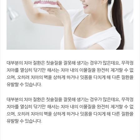
대부분의 치아 질환은 칫솔질을 잘못해 생기는 경우가 많은데요, 무작정
치아를 열심히 닦기만 해서는 치아 내의 이물질을 완전히 제거할 수 없
으며, 오히려 치아의 벽을 상하게 하거나 잇몸을 다치게 해 다른 질환을
유발할 수 있습니다.
대부분의 치아 질환은 칫솔질을 잘못해 생기는 경우가 많은데요, 무작정
치아를 열심히 닦기만 해서는 치아 내의 이물질을 완전히 제거할 수 없
으며, 오히려 치아의 벽을 상하게 하거나 잇몸을 다치게 해 다른 질환을
유발할 수 있습니다.