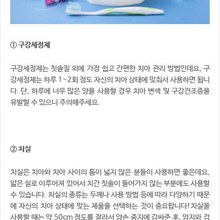
① 구강세정제
구강세정제는 칫솔질 외에 가장 쉽고 간편한 치아 관리 방법인데요, 구
강세정제는 하루 1~2회 정도 자신의 치아 상태에 맞춰서 사용하면 됩니
다. 단, 하루에 너무 많은 양을 사용할 경우 치아 변색 및 구강건조증을
유발할 수 있으니 주의해주세요.
② 치실
치실은 치아와 치아 사이의 틈이 넓지 않은 분들이 사용하면 좋은데요,
얇은 실로 이루어져 있어서 치간 칫솔이 들어가지 않는 부분에도 사용할
수 있습니다. 치실의 종류는 두께나 사용 방법 등에 따라 다양하기 때문
에 자신의 치아 상태에 맞는 제품을 선택하는 것이 중요합니다!치실을
사용할 때는 약 50cm 정도를 잘라서 양손 중지에 감싸준 후, 엄지와 검