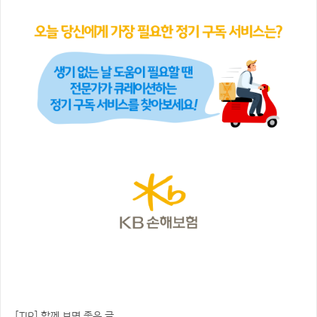
[TIP] 함께 보면 좋은 글