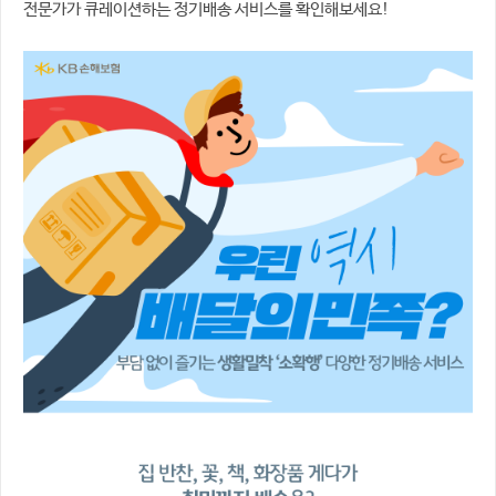
전문가가 큐레이션하는 정기배송 서비스를 확인해보세요!