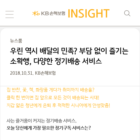
뉴스룸
우린 역시 배달의 민족? 부담 없이 즐기는
소확행, 다양한 정기배송 서비스
2018.10.31. KB손해보험
집 반찬, 꽃, 책, 화장품 게다가 취미까지 배송을?
클릭 한 번이면 집 앞으로 모든 것이 배송되는 시대!
지갑 얇은 청년에게 은퇴 후 적적한 시니어에게 안성맞춤!
사는 즐거움이 커지는 정기배송 서비스,
오늘 당신에게 가장 필요한 정기구독 서비스는?