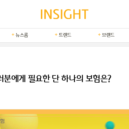
뉴스룸
트렌드
브랜드
여러분에게 필요한 단 하나의 보험은?