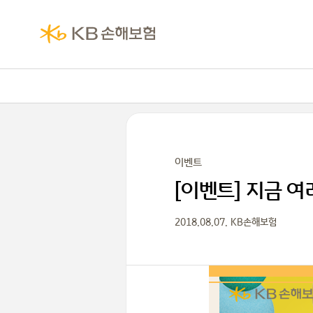
이벤트
[이벤트] 지금 
2018.08.07. KB손해보험