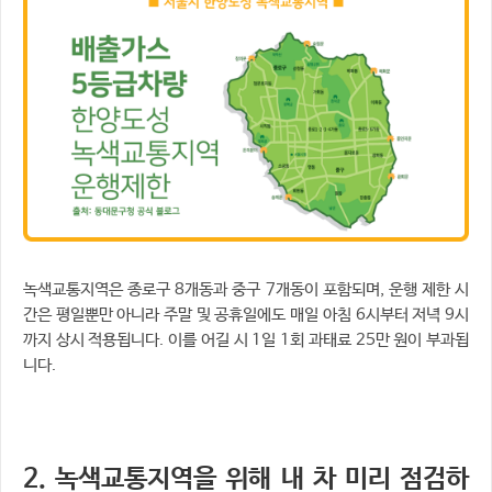
녹색교통지역은 종로구 8개동과 중구 7개동이 포함되며, 운행 제한 시
간은 평일뿐만 아니라 주말 및 공휴일에도 매일 아침 6시부터 저녁 9시
까지 상시 적용됩니다. 이를 어길 시 1일 1회 과태료 25만 원이 부과됩
니다.
2. 녹색교통지역을 위해 내 차
미리 점검하