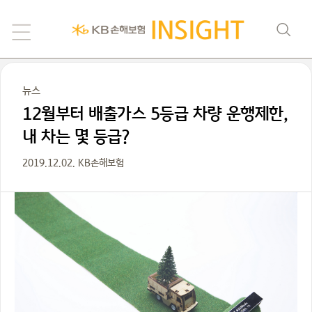
뉴스
12월부터 배출가스 5등급 차량 운행제한,
내 차는 몇 등급?
2019.12.02. KB손해보험