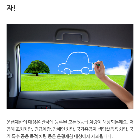
자!
운행제한의 대상은 전국에 등록된 모든 5등급 차량이 해당되는데요. 저
공해 조치차량, 긴급차량, 장애인 차량, 국가유공자 생업활동용 차량, 국
가 특수 공용 목적 차량 등은 운행제한 대상에서 제외됩니다.