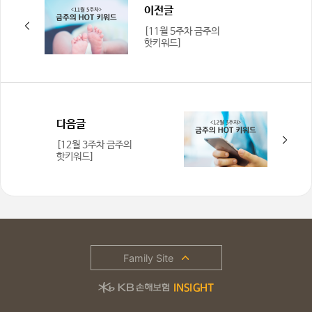
이전글
[11월 5주차 금주의
핫키워드]
다음글
[12월 3주차 금주의
핫키워드]
Family Site