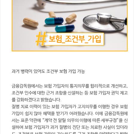
과거 병력이 있어도 조건부 보험 가입 가능
금융감독원에서는 보험 가입자의 통지의무를 합리적으로 개선하고,
조건부 인수에 대한 근거 조항을 신설하는 등 보험 가입자 권익 제고
를 강화하겠다고 밝혔습니다.
질병 치료 이력이 있는 보험 가입자가 고지의무를 이행한 경우 보험
가입이 쉽지 않아 혜택을 받기가 어려웠습니다. 이에 금융감독원에
서는 표준 약관에 “계약 전 알릴 의무의 이행에 따른 세부규정”을 신
설하여 보험 가입자가 과거 질병의 진단 또는 치료한 사실이 있더라