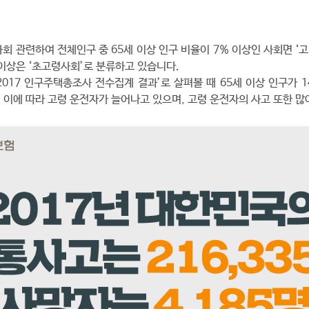
회 관련하여 전체인구 중 65세 이상 인구 비율이 7% 이상인 사회면 ‘고
% 이상은 ‘초고령사회’로 분류하고 있습니다.
017 인구주택총조사 전수집계 결과’로 살펴볼 때 65세 이상 인구가 1
 이에 따라 고령 운전자가 늘어나고 있으며, 고령 운전자의 사고 또한 많