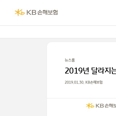
뉴스룸
2019년 달라지
2019.01.30. KB손해보험