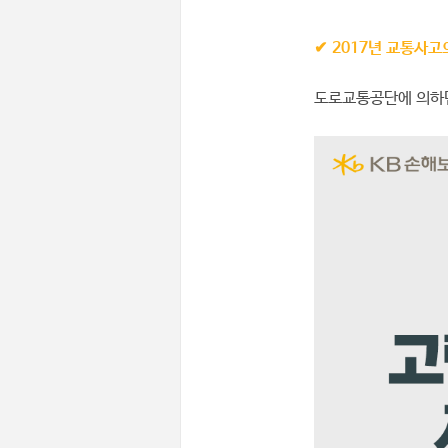
✔
2017
년 교통사고
도로교통공단에 의하면 