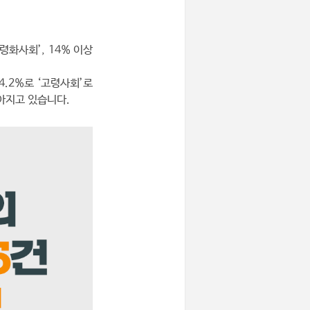
령화사회’, 14% 이상
4.2%로 ‘고령사회’로
아지고 있습니다.