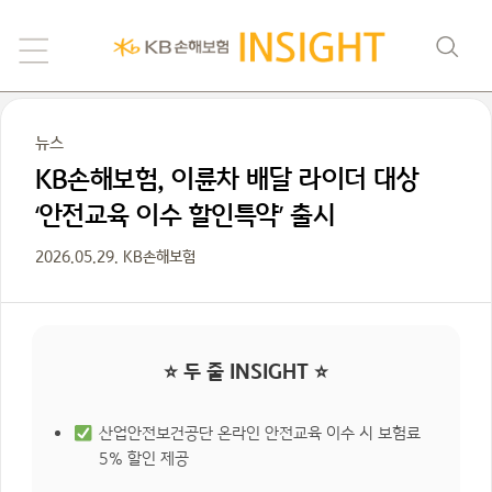
뉴스
KB손해보험, 이륜차 배달 라이더 대상
‘안전교육 이수 할인특약’ 출시
2026.05.29. KB손해보험
⭐ 두 줄 INSIGHT ⭐
산업안전보건공단 온라인 안전교육 이수 시 보험료
5% 할인 제공