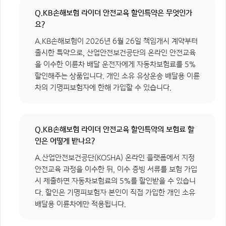
Q.KB손해보험 라이더 안전교육 할인특약은 무엇인가
요?
A.KB손해보험이 2026년 6월 26일 책임개시 계약부터
출시한 특약으로, 산업안전보건공단의 온라인 안전교육
을 이수한 이륜차 배달 운전자에게 자동차보험료를 5%
할인해주는 상품입니다. 개인 소유 유상운송 배달용 이륜
차의 기명피보험자에 한해 가입할 수 있습니다.
Q.KB손해보험 라이더 안전교육 할인특약의 보험료 할
인은 어떻게 받나요?
A.산업안전보건공단(KOSHA) 온라인 플랫폼에서 지정
안전교육 과정을 이수한 뒤, 이수 증빙 서류를 보험 가입
시 제출하면 자동차보험료의 5%를 할인받을 수 있습니
다. 할인은 기명피보험자 본인이 직접 가입한 개인 소유
배달용 이륜차에만 적용됩니다.