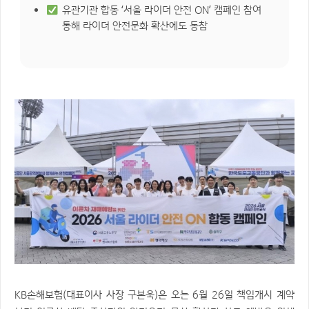
유관기관 합동 ‘서울 라이더 안전 ON’ 캠페인 참여
통해 라이더 안전문화 확산에도 동참
KB손해보험(대표이사 사장 구본욱)은 오는 6월 26일 책임개시 계약