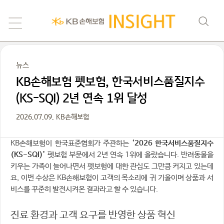
뉴스
KB손해보험 펫보험, 한국서비스품질지수
(KS-SQI) 2년 연속 1위 달성
2026.07.09. KB손해보험
KB손해보험이 한국표준협회가 주관하는
‘2026 한국서비스품질지수
(KS-SQI)’
펫보험 부문에서 2년 연속 1위에 올랐습니다. 반려동물을
키우는 가족이 늘어나면서 펫보험에 대한 관심도 그만큼 커지고 있는데
요, 이번 수상은 KB손해보험이 고객의 목소리에 귀 기울이며 상품과 서
비스를 꾸준히 발전시켜온 결과라고 할 수 있습니다.
진료 환경과 고객 요구를 반영한 상품 혁신