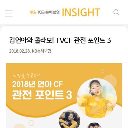
김연아와 콜라보! TVCF 관전 포인트 3
2018.02.28. KB손해보험