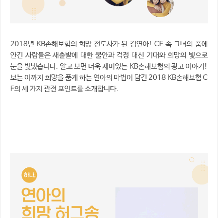
2018년 KB손해보험의 희망 전도사가 된 김연아! CF 속 그녀의 품에
안긴 사람들은 새출발에 대한 불안과 걱정 대신 기대와 희망의 빛으로
눈을 빛냈습니다. 알고 보면 더욱 재미있는 KB손해보험의 광고 이야기!
보는 이까지 희망을 품게 하는 연아의 마법이 담긴 2018 KB손해보험 C
F의 세 가지 관전 포인트를 소개합니다.