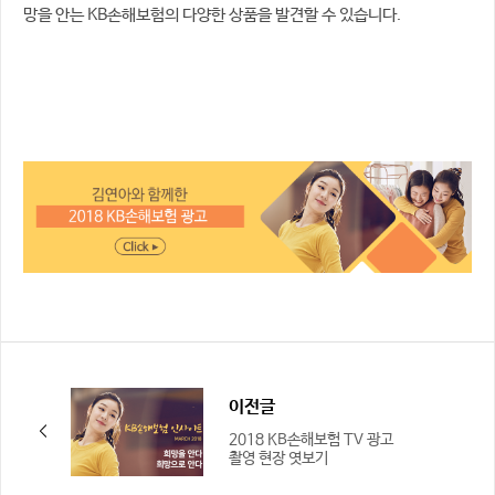
망을 안는 KB손해보험의 다양한 상품을 발견할 수 있습니다.
이전글
2018 KB손해보험 TV 광고
촬영 현장 엿보기