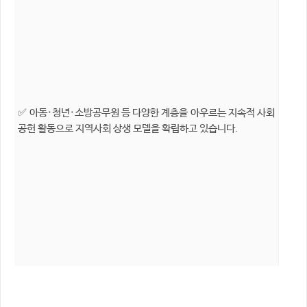
✅ 아동·청년·소방공무원 등 다양한 계층을 아우르는 지속적 사회
공헌 활동으로 지역사회 상생 모델을 확립하고 있습니다.