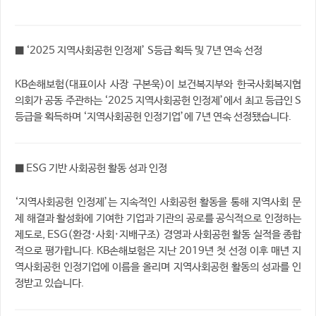
■ ‘2025 지역사회공헌 인정제’ S등급 획득 및 7년 연속 선정
KB손해보험(대표이사 사장 구본욱)이 보건복지부와 한국사회복지협
의회가 공동 주관하는 ‘2025 지역사회공헌 인정제’에서 최고 등급인 S
등급을 획득하며 ‘지역사회공헌 인정기업’에 7년 연속 선정됐습니다.
■ ESG 기반 사회공헌 활동 성과 인정
‘지역사회공헌 인정제’는 지속적인 사회공헌 활동을 통해 지역사회 문
제 해결과 활성화에 기여한 기업과 기관의 공로를 공식적으로 인정하는
제도로, ESG(환경·사회·지배구조) 경영과 사회공헌 활동 실적을 종합
적으로 평가합니다. KB손해보험은 지난 2019년 첫 선정 이후 매년 지
역사회공헌 인정기업에 이름을 올리며 지역사회공헌 활동의 성과를 인
정받고 있습니다.