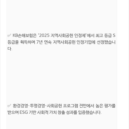
✅ KB손해보험은 ‘2025 지역사회공헌 인정제’에서 최고 등급 S
등급을 획득하며 7년 연속 지역사회공헌 인정기업에 선정됐습니
다.
✅ 환경경영·투명경영·사회공헌 프로그램 전반에서 높은 평가를
받으며 ESG 기반 사회적 가치 창출 성과를 입증했습니다.