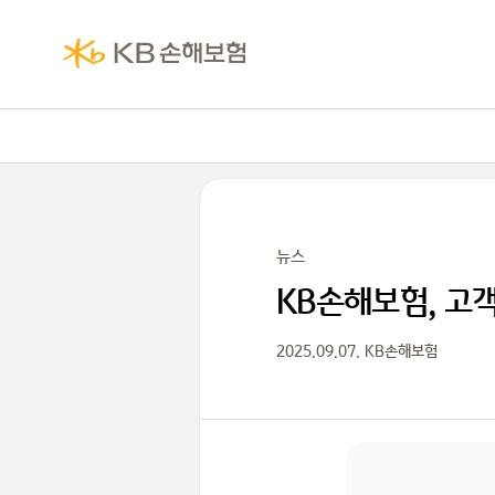
뉴스
KB손해보험, 고객
2025.09.07. KB손해보험