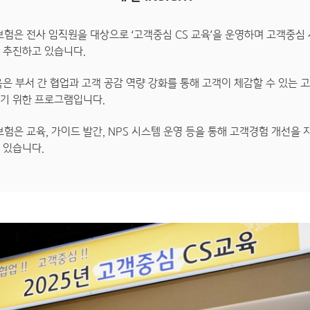
보험은 전사 임직원을 대상으로 ‘고객중심 CS 교육’을 운영하며 고객중심 
 추진하고 있습니다.
은 부서 간 협업과 고객 공감 역량 강화를 통해 고객이 체감할 수 있는 
기 위한 프로그램입니다.
험은 교육, 가이드 발간, NPS 시스템 운영 등을 통해 고객경험 개선을
 있습니다.