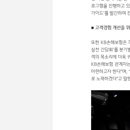
로그램을 진행하고 있
가이드’를 발간하며 
■ 고객경험 개선을 위
또한 KB손해보험은 
실천 간담회’를 분기별로
객의 목소리에 더욱 
KB손해보험 관계자는
마련하고자 한다”며,
로 노력하겠다”고 말