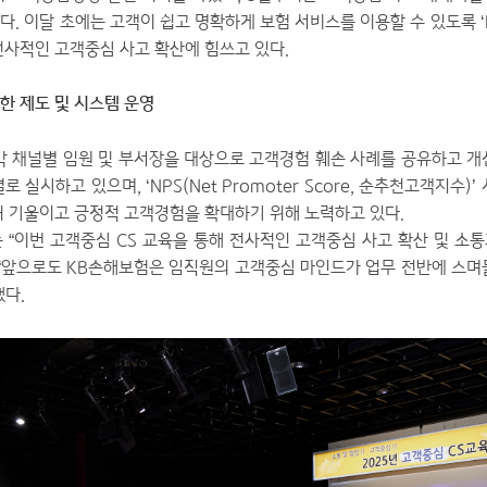
다. 이달 초에는 고객이 쉽고 명확하게 보험 서비스를 이용할 수 있도록 
전사적인 고객중심 사고 확산에 힘쓰고 있다.
한 제도 및 시스템 운영
각 채널별 임원 및 부서장을 대상으로 고객경험 훼손 사례를 공유하고 개
 실시하고 있으며, ‘NPS(Net Promoter Score, 순추천고객지수)
귀 기울이고 긍정적 고객경험을 확대하기 위해 노력하고 있다.
 “이번 고객중심 CS 교육을 통해 전사적인 고객중심 사고 확산 및 소
 “앞으로도 KB손해보험은 임직원의 고객중심 마인드가 업무 전반에 스며
했다.