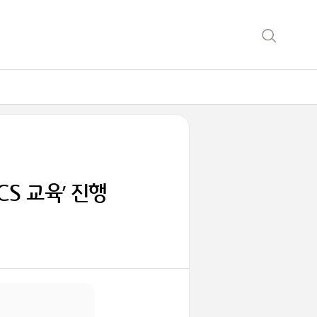
S 교육’ 진행