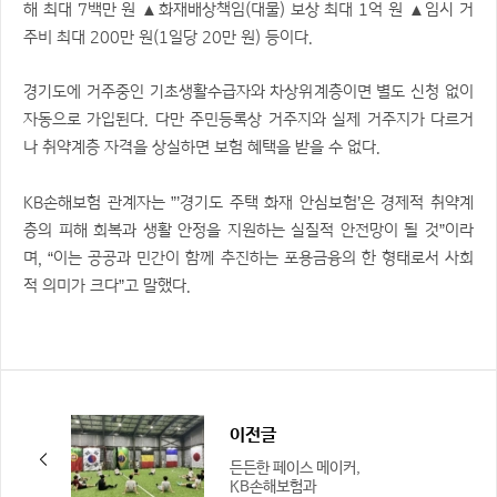
해 최대 7백만 원 ▲화재배상책임(대물) 보상 최대 1억 원 ▲임시 거
주비 최대 200만 원(1일당 20만 원) 등이다.
경기도에 거주중인 기초생활수급자와 차상위계층이면 별도 신청 없이
자동으로 가입된다. 다만 주민등록상 거주지와 실제 거주지가 다르거
나 취약계층 자격을 상실하면 보험 혜택을 받을 수 없다.
KB손해보험 관계자는 ”’경기도 주택 화재 안심보험’은 경제적 취약계
층의 피해 회복과 생활 안정을 지원하는 실질적 안전망이 될 것”이라
며, “이는 공공과 민간이 함께 추진하는 포용금융의 한 형태로서 사회
적 의미가 크다”고 말했다.
이전글
든든한 페이스 메이커,
KB손해보험과