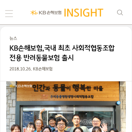
뉴스
KB손해보험,국내 최초 사회적협동조합
전용 반려동물보험 출시
2018.10.26. KB손해보험