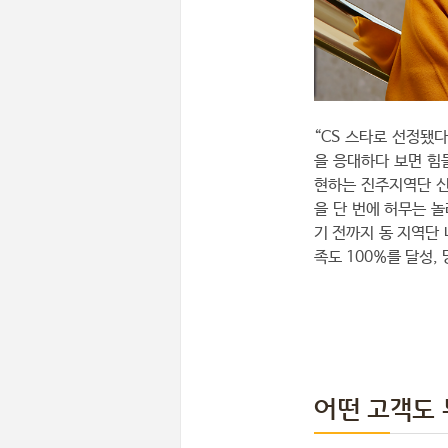
“CS 스타로 선정됐
을 응대하다 보면 힘
현하는 진주지역단 신
을 단 번에 허무는 
기 전까지 동 지역단 
족도 100%를 달성,
어떤 고객도 