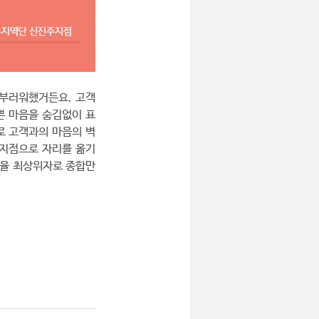
 부러워했거든요. 고객
쁜 마음을 숨김없이 표
로 고객과의 마음의 벽
주지점으로 자리를 옮기
 비율 최상위자로 종합만