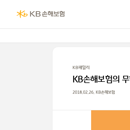
KB패밀리
KB손해보험의 무
2018.02.26. KB손해보험