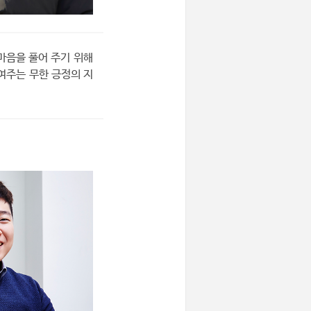
마음을 풀어 주기 위해
여주는 무한 긍정의 지