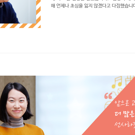
해 언제나 초심을 잃지 않겠다고 다짐했습니