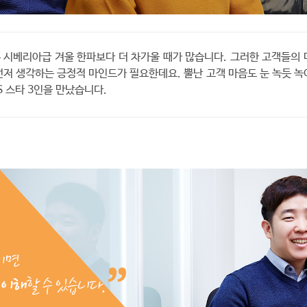
 시베리아급 겨울 한파보다 더 차가울 때가 많습니다. 그러한 고객들의 
먼저 생각하는 긍정적 마인드가 필요한데요. 뿔난 고객 마음도 눈 녹듯 녹
S 스타 3인을 만났습니다.