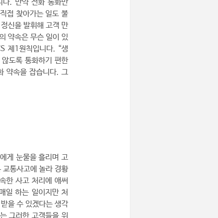
니다. 만약 전화 통화만
 직접 찾아가는 일도 불
 정신을 발휘해 고객 만
의 약속은 무슨 일이 있
S 제1원칙입니다. “생
 않도록 통화하기 편한
화 약속을 잡습니다. 그
리에게 눈물을 흘리며 고
은 교통사고에 놀라 경황
속한 사고 처리에 애써
 매일 하는 일이지만 처
 받을 수 있겠다는 생각
리는 그러한 고객들을 위