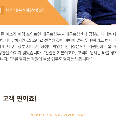
훈한 미소가 매력 포인트인 대구보상부 서대구보상센터 김경희 대리는 
입니다. 하지만 CS 스타로 선정된 것이 이번이 벌써 두 번째라고 하니,
데요. 대구보상부 서대구보상센터 박영수 센터장은 막내 직원임에도 불구
칭찬을 아끼지 않았습니다. “친절은 기본이고요, 고객이 원하는 바를 정
니다. CS를 잘하는 직원이 보상 업무도 잘하는 법입니다.”
 고객 편이죠!