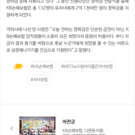
장학금 등에 사용되고 있다. 그 동안 진행되었던 장학금 전달식을 통해
KB손해보험은 총 132명의 유자녀에게 2억 1천여만 원의 장학금을 지
원하게 되었다.
격려사에 나선 양 사장은 “오늘 전하는 장학금은 단순한 금전이 아닌, K
B손해보험 임직원들이 소중히 모은 희망이자 응원의 마음이다. 부디 지
금의 꿈과 용기를 바탕으로 훗날 누군가에게 희망을 줄 수 있는 어른으
로 성장해나가기를 진심으로 기원한다”고 말했다.
#KB손해보험
#KBThe드림아이좋은자녀보험
#자녀보험
이전글
KB손해보험, 다문화 아동