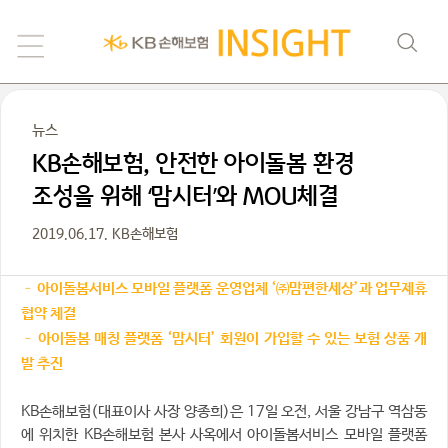
뉴스
KB손해보험, 안전한 아이돌봄 환경
조성을 위해 ‘맘시터’와 MOU체결
2019.06.17. KB손해보험
– 아이돌봄서비스 모바일 플랫폼 운영업체 ‘㈜맘편한세상’과 업무제휴
협약 체결
– 아이돌봄 매칭 플랫폼 ‘맘시터’ 회원이 가입할 수 있는 보험 상품 개
발 추진
KB손해보험(대표이사 사장 양종희)은 17일 오전, 서울 강남구 역삼동
에 위치한 KB손해보험 본사 사옥에서 아이돌봄서비스 모바일 플랫폼