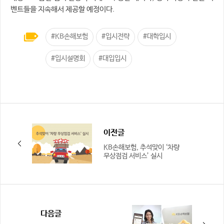
벤트들을 지속해서 제공할 예정이다.
#KB손해보험
#입시전략
#대학입시
#입시설명회
#대입입시
이전글
KB손해보험, 추석맞이 ‘차량
무상점검 서비스’ 실시
다음글