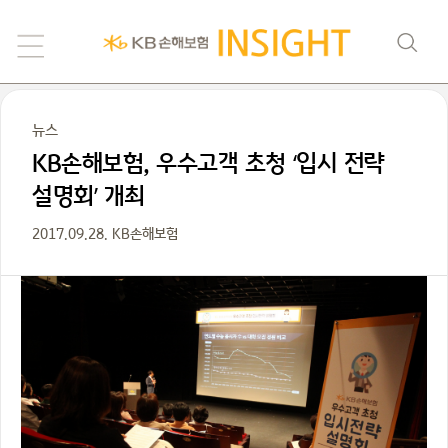
뉴스
KB손해보험, 우수고객 초청 ‘입시 전략
설명회’ 개최
2017.09.28. KB손해보험