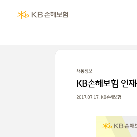
채용정보
KB손해보험 인
2017.07.17. KB손해보험