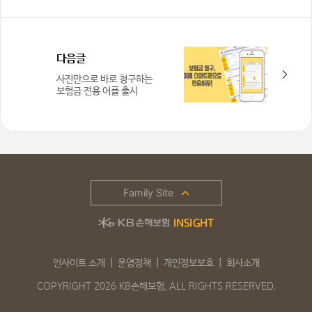
다음글
사진만으로 바로 청구하는
보험금 전용 어플 출시
Family Site
인사이트 소개
운영정책
개인정보보호
회사소개
COPYRIGHT 2026 KB손해보험. ALL RIGHTS RESERVED.