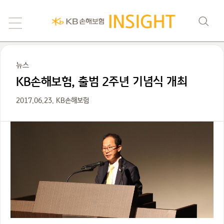
뉴스
KB손해보험, 출범 2주년 기념식 개최
2017.06.23. KB손해보험