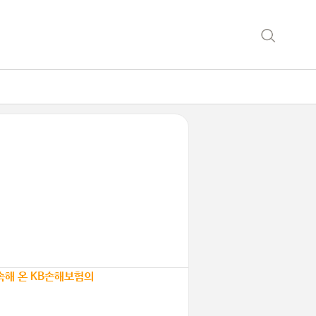
지속해 온 KB손해보험의