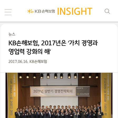
뉴스
KB손해보험, 2017년은 ‘가치 경영과
영업력 강화의 해’
2017.06.16. KB손해보험