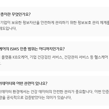
 인증이란 무엇인가요?
는 기업이 보유한 정보자산을 안전하게 관리하기 위한 정보보호 관리 체계
 제도입니다.
케어의 ISMS 인증 범위는 어디까지인가요?
 플랫폼 KB오케어, 기업 건강검진 서비스, 건강관리 서비스 등 헬스케어
.
마이데이터와 어떤 관련이 있나요?
마이데이터 환경에서는 건강 데이터의 안전한 관리가 중요합니다. 이번 인
역량을 공식적으로 검증받았다는 의미가 있습니다.