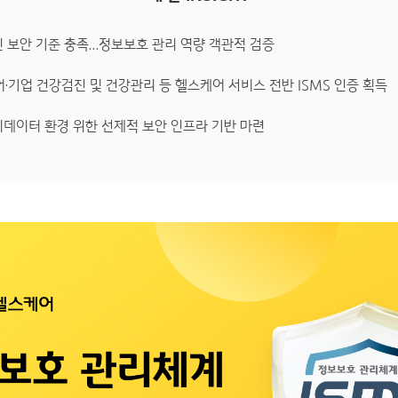
인 보안 기준 충족…정보보호 관리 역량 객관적 검증
·기업 건강검진 및 건강관리 등 헬스케어 서비스 전반 ISMS 인증 획득
이데이터 환경 위한 선제적 보안 인프라 기반 마련