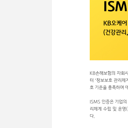
KB손해보험의 자회사
터 ‘정보보호 관리체계
호 기준을 충족하며 
ISMS 인증은 기업
리체계 수립 및 운영(
다.