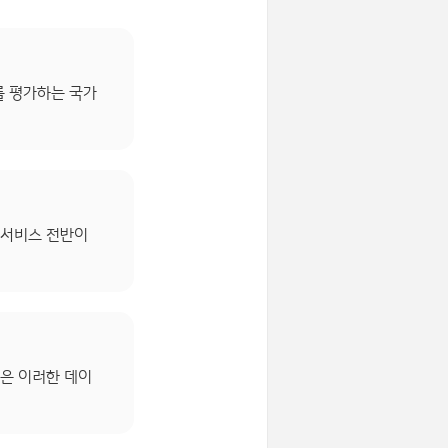
를 평가하는 국가
 서비스 전반이
증은 이러한 데이