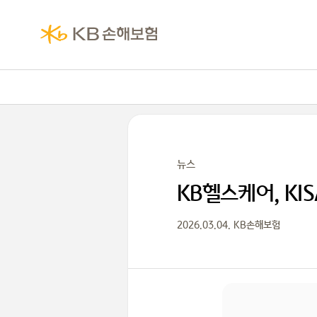
뉴스
KB헬스케어, KI
2026.03.04. KB손해보험