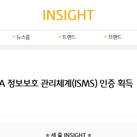
뉴스룸
트렌드
브랜드
SA 정보보호 관리체계(ISMS) 인증 획득
⭐ 세 줄 INSIGHT ⭐