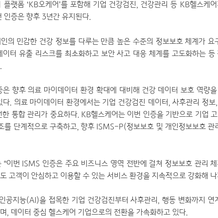
 플랫폼 ‘KB오케어’를 포함해 기업 건강검진, 건강관리 등 KB헬스케
 인증은 향후 3년간 유지된다.
인의 민감한 건강 정보를 다루는 만큼 높은 수준의 정보보호 체계가 요
데이터 유출 리스크를 최소화하고 보안 사고 대응 체계를 고도화하는 등
.
 인증은 향후 의료 마이데이터 환경 확대에 대비해 건강 데이터 보호 역량
있다. 의료 마이데이터 환경에서는 기업 건강검진 데이터, 사후관리 정보, 
전한 통합 관리가 중요하다. KB헬스케어는 이번 인증을 기반으로 기업 
구조를 단계적으로 구축하고, 향후 ISMS-P(정보보호 및 개인정보보호 관
 “이번 ISMS 인증은 주요 비즈니스 영역 전반에 걸쳐 정보보호 관리 
로도 고객이 안심하고 이용할 수 있는 서비스 환경을 지속적으로 강화해 나
 인공지능(AI)을 접목한 기업 건강검진부터 사후관리, 행동 변화까지 연
며, 데이터 중심 헬스케어 기업으로의 전환을 가속화하고 있다.