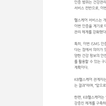
인증 범위는 건강관리
서비스 전반으로, 이번
헬스케어 서비스는 개
이번 인증을 계기로 
관리 체계를 강화했다
특히, 이번 ISMS
다는 점에서 의미가 
양한 건강 정보의 안
를 활용할 수 있는 
계획이다.
KB헬스케어 관계자는
는 결과”라며, “앞으
한편, KB헬스케어는
강증진 체계를 구축하