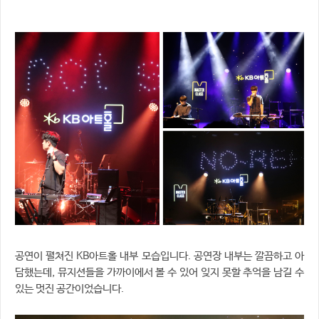
공연이 펼쳐진 KB아트홀 내부 모습입니다. 공연장 내부는 깔끔하고 아
담했는데, 뮤지션들을 가까이에서 볼 수 있어 잊지 못할 추억을 남길 수
있는 멋진 공간이었습니다.