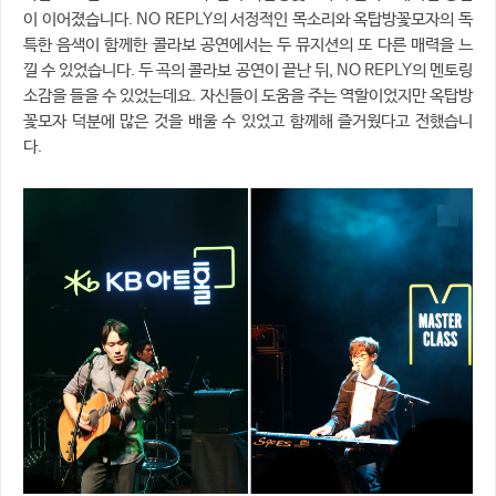
이 이어졌습니다. NO REPLY의 서정적인 목소리와 옥탑방꽃모자의 독
특한 음색이 함께한 콜라보 공연에서는 두 뮤지션의 또 다른 매력을 느
낄 수 있었습니다. 두 곡의 콜라보 공연이 끝난 뒤, NO REPLY의 멘토링
소감을 들을 수 있었는데요. 자신들이 도움을 주는 역할이었지만 옥탑방
꽃모자 덕분에 많은 것을 배울 수 있었고 함께해 즐거웠다고 전했습니
다.