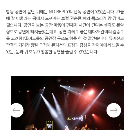
합동 공연이 끝난 뒤에는 NO REPLY의 단독 공연이 있었습니다. 가을
에 잘 어울리는 곡에서 느껴지는 보컬 권순관 씨의 목소리가 참 감미로
웠습니다. 공연을 보는 동안 마음이 편해져 시간이 간다는 생각도 못할
정도로 공연에 빠져들었는데요. 공연 자체도 좋은 데다가 관객의 집중도
를 고려한 KB아트홀의 공연장 구조도 한몫 한 것 같았습니다. 뮤지션과
관객의 거리가 정말 근접해 뮤지션의 표정과 감성을 가까이에서 느낄 수
있는, 눈과 귀 모두가 황홀한 공연을 즐길 수 있었습니다.