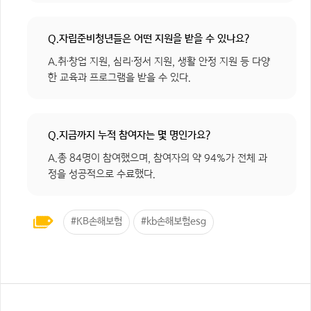
Q.자립준비청년들은 어떤 지원을 받을 수 있나요?
A.취·창업 지원, 심리·정서 지원, 생활 안정 지원 등 다양
한 교육과 프로그램을 받을 수 있다.
Q.지금까지 누적 참여자는 몇 명인가요?
A.총 84명이 참여했으며, 참여자의 약 94%가 전체 과
정을 성공적으로 수료했다.
#KB손해보험
#kb손해보험esg