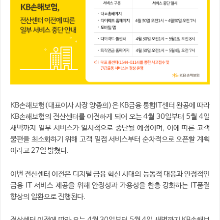
KB손해보험(대표이사 사장 양종희)은 KB금융 통합IT센터 완공에 따라
KB손해보험의 전산센터를 이전하게 되어 오는 4월 30일부터 5월 4일
새벽까지 일부 서비스가 일시적으로 중단될 예정이며, 이에 따른 고객
불편을 최소화하기 위해 고객 밀접 서비스부터 순차적으로 오픈할 계획
이라고 27일 밝혔다.
이번 전산센터 이전은 디지털 금융 혁신 시대의 능동적 대응과 안정적인
금융 IT 서비스 제공을 위해 안정성과 가용성을 한층 강화하는 IT품질
향상의 일환으로 진행된다.