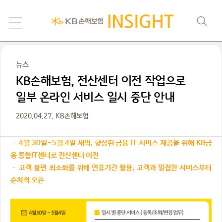
뉴스
KB손해보험, 전산센터 이전 작업으로
일부 온라인 서비스 일시 중단 안내
2020.04.27. KB손해보험
– 4월 30일~5월 4일 새벽, 향상된 금융 IT 서비스 제공을 위해 KB금
융 통합IT센터로 전산센터 이전
– 고객 불편 최소화를 위해 연휴기간 활용, 고객과 밀접한 서비스부터
순차적 오픈