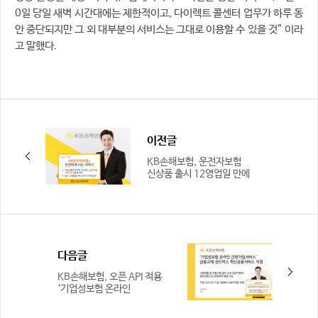
0일 당일 새벽 시간대에는 제한적이고, 다이렉트 콜센터 업무가 하루 동
안 중단되지만 그 외 대부분의 서비스는 그대로 이용할 수 있을 것” 이라
고 말했다.
이전글
KB손해보험, 운전자보험
신상품 출시 12영업일 만에
판매 10만 건 돌파
다음글
KB손해보험, 오픈 API 적용
‘기업성보험 온라인
간편가입서비스’ 금융위원회
‘금융규제 샌드박스 혁신..