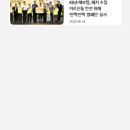
KB손해보험, 폐지 수집
어르신들 안전 위해
‘반짝반짝 캠페인’ 실시
2018.08.14