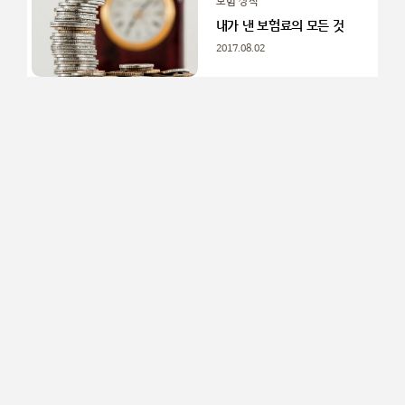
보험 상식
내가 낸 보험료의 모든 것
2017.08.02