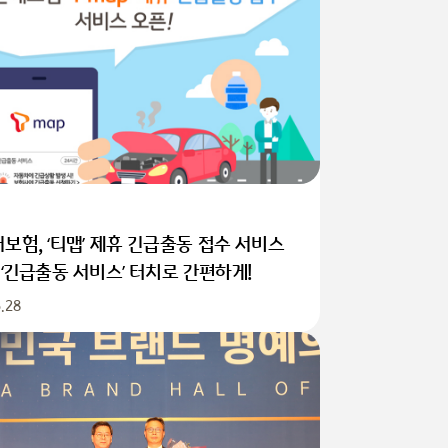
보험, ‘티맵’ 제휴 긴급출동 접수 서비스
 ‘긴급출동 서비스’ 터치로 간편하게!
.28