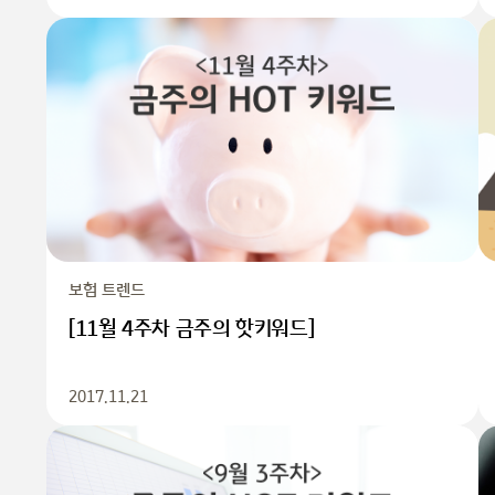
보험 트렌드
[11월 4주차 금주의 핫키워드]
2017.11.21