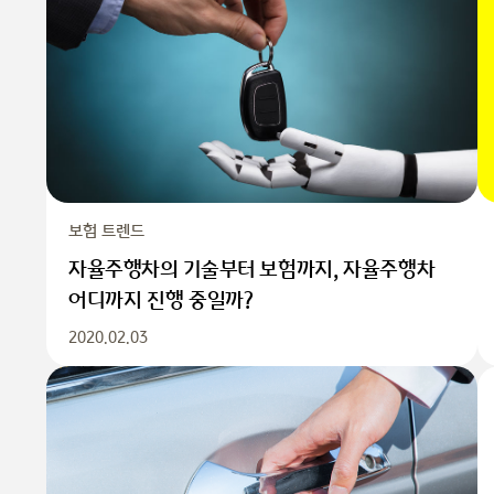
보험 트렌드
자율주행차의 기술부터 보험까지, 자율주행차
어디까지 진행 중일까?
2020.02.03