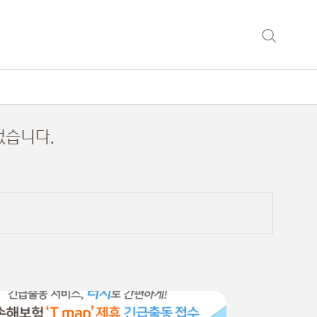
었습니다.