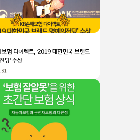
보험 다이렉트, ‘2019 대한민국 브랜드
전당’ 수상
.31