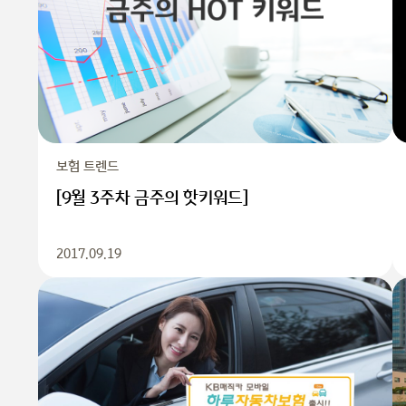
보험 트렌드
[9월 3주차 금주의 핫키워드]
2017.09.19