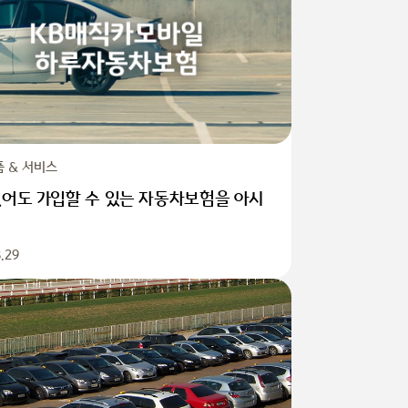
품 & 서비스
없어도 가입할 수 있는 자동차보험을 아시
.29