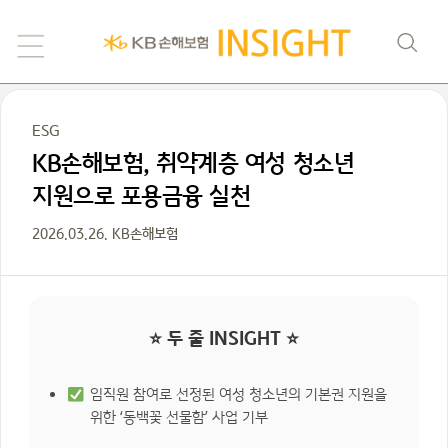
ESG
KB손해보험, 취약계층 여성 청소년
지원으로 포용금융 실천
2026.03.26. KB손해보험
⭐ 두 줄 INSIGHT ⭐
임직원 참여로 선정된 여성 청소년의 기본권 지원을
위한 ‘동백꽃 선물함’ 사업 기부