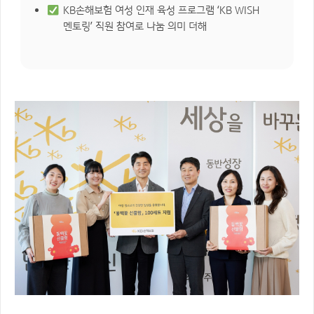
KB손해보험 여성 인재 육성 프로그램 ‘KB WISH
멘토링’ 직원 참여로 나눔 의미 더해